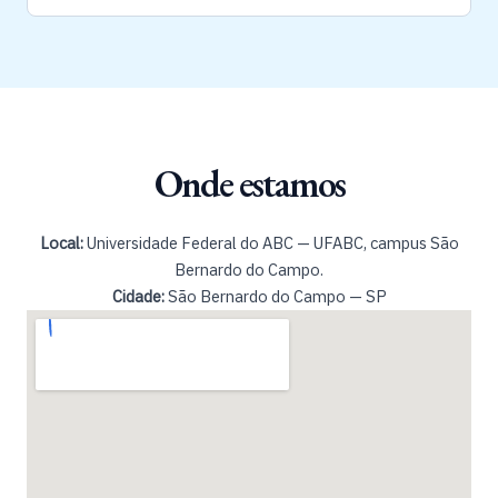
Onde estamos
Local:
Universidade Federal do ABC — UFABC, campus São
Bernardo do Campo.
Cidade:
São Bernardo do Campo — SP