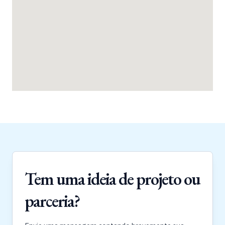
Tem uma ideia de projeto ou
parceria?