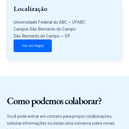
Localização
Universidade Federal do ABC — UFABC
Campus São Bernardo do Campo
São Bernardo do Campo — SP
Ver no mapa
Como podemos colaborar?
Você pode entrar em contato para propor colaborações,
solicitar informações ou iniciar uma conversa sobre novas