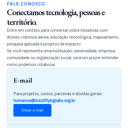
FALE CONOSCO
Conectamos tecnologia, pessoas e
território.
Entre em contato para conversar sobre iniciativas com
drones, robótica aérea, educação tecnológica, mapeamento,
pesquisa aplicada e projetos de impacto.
Se você representa uma instituição, universidade, empresa,
comunidade ou organização social, será um prazer entender
como podemos colaborar.
E-mail
Para projetos, cursos, parcerias e dúvidas gerais:
humanos@brazilflyinglabs.org.br
Enviar e-mail