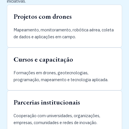
iniciativas.
Projetos com drones
Mapeamento, monitoramento, robótica aérea, coleta
de dados e aplicações em campo.
Cursos e capacitação
Formações em drones, geotecnologias,
programação, mapeamento e tecnologia aplicada.
Parcerias institucionais
Cooperação com universidades, organizações,
empresas, comunidades e redes de inovação.